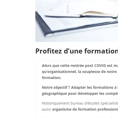
Profitez d’une formatio
Alors que cette rentrée post COVID est 
qu’organisationnel, la souplesse de notre
formation.
Notre objectif ? Adapter les formations à l
géographique
pour développer les compét
Historiquement bureau d’études spécialis
aussi
organisme de formation professionn