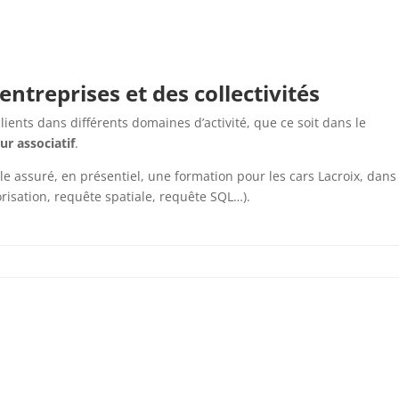
entreprises et des collectivités
ients dans différents domaines d’activité, que ce soit dans le
ur associatif
.
 assuré, en présentiel, une formation pour les cars Lacroix, dans
risation, requête spatiale, requête SQL…).