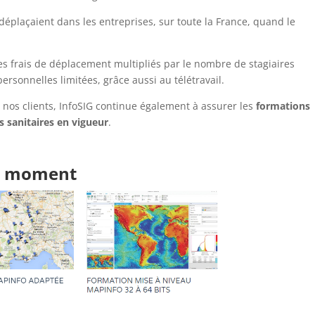
 déplaçaient dans les entreprises, sur toute la France, quand le
les frais de déplacement multipliés par le nombre de stagiaires
ersonnelles limitées, grâce aussi au télétravail.
 nos clients, InfoSIG continue également à assurer les
formations
es sanitaires en vigueur
.
du moment