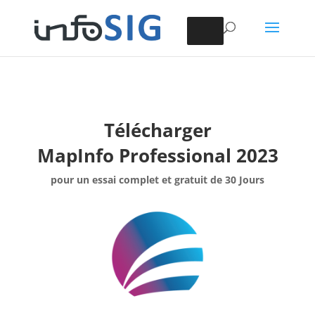
Télécharger
MapInfo Professional 2023
pour un essai complet et gratuit de 30 Jours