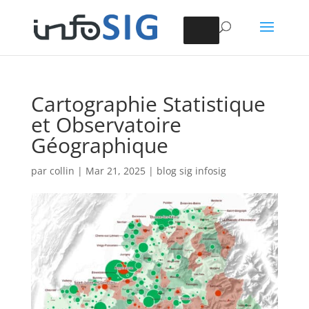
Cartographie Statistique
et Observatoire
Géographique
par
collin
|
Mar 21, 2025
|
blog sig infosig