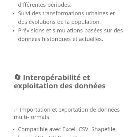
différentes périodes.
Suivi des transformations urbaines et
des évolutions de la population.
Prévisions et simulations basées sur des
données historiques et actuelles.
🔄 Interopérabilité et
exploitation des données
✅ Importation et exportation de données
multi-formats
Compatible avec Excel, CSV, Shapefile,