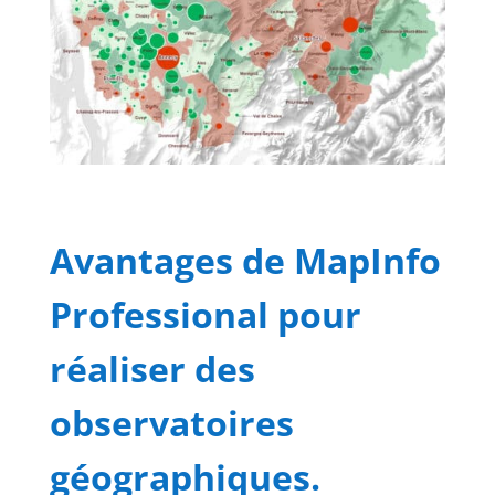
Avantages de MapInfo
Professional pour
réaliser des
observatoires
géographiques.