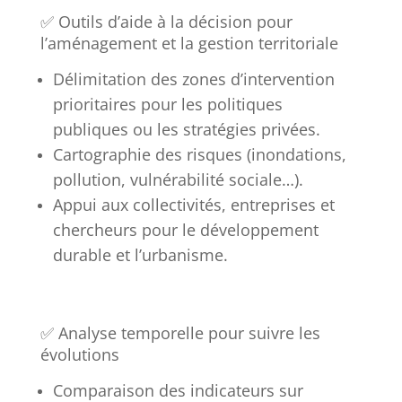
✅ Outils d’aide à la décision pour
l’aménagement et la gestion territoriale
Délimitation des zones d’intervention
prioritaires pour les politiques
publiques ou les stratégies privées.
Cartographie des risques (inondations,
pollution, vulnérabilité sociale…).
Appui aux collectivités, entreprises et
chercheurs pour le développement
durable et l’urbanisme.
✅ Analyse temporelle pour suivre les
évolutions
Comparaison des indicateurs sur