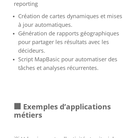
reporting
Création de cartes dynamiques et mises
à jour automatiques.
Génération de rapports géographiques
pour partager les résultats avec les
décideurs.
Script MapBasic pour automatiser des
tâches et analyses récurrentes.
🏢 Exemples d’applications
métiers