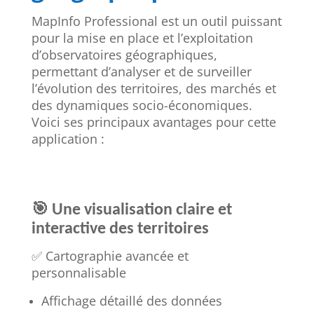
MapInfo Professional est un outil puissant
pour la mise en place et l’exploitation
d’observatoires géographiques,
permettant d’analyser et de surveiller
l’évolution des territoires, des marchés et
des dynamiques socio-économiques.
Voici ses principaux avantages pour cette
application :
🎯
Une visualisation claire et
interactive des territoires
✅ Cartographie avancée et
personnalisable
Affichage détaillé des données