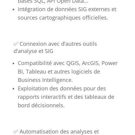
bases SQL, API Open Data…
Intégration de données SIG externes et
sources cartographiques officielles.
✅ Connexion avec d’autres outils
d’analyse et SIG
Compatibilité avec QGIS, ArcGIS, Power
BI, Tableau et autres logiciels de
Business Intelligence.
Exploitation des données pour des
rapports interactifs et des tableaux de
bord décisionnels.
✅ Automatisation des analyses et