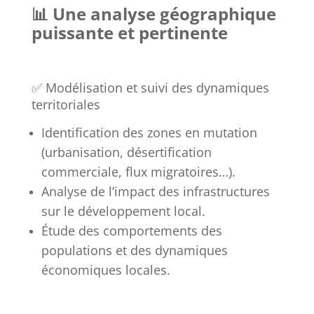
📊 Une analyse géographique
puissante et pertinente
✅ Modélisation et suivi des dynamiques
territoriales
Identification des zones en mutation
(urbanisation, désertification
commerciale, flux migratoires…).
Analyse de l’impact des infrastructures
sur le développement local.
Étude des comportements des
populations et des dynamiques
économiques locales.