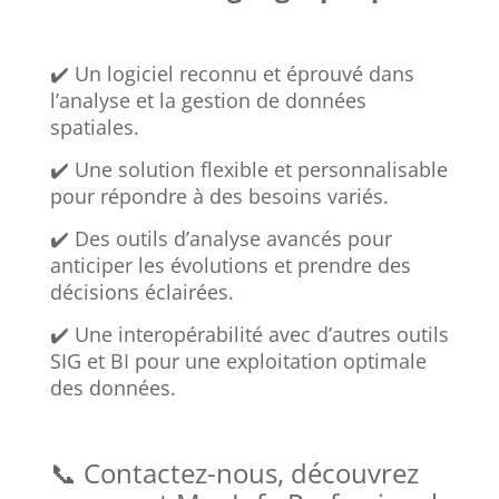
✔️ Un logiciel reconnu et éprouvé dans
l’analyse et la gestion de données
spatiales.
✔️ Une solution flexible et personnalisable
pour répondre à des besoins variés.
✔️ Des outils d’analyse avancés pour
anticiper les évolutions et prendre des
décisions éclairées.
✔️ Une interopérabilité avec d’autres outils
SIG et BI pour une exploitation optimale
des données.
📞 Contactez-nous, découvrez