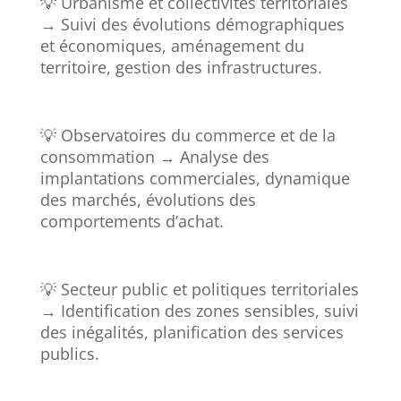
💡 Urbanisme et collectivités territoriales
→ Suivi des évolutions démographiques
et économiques, aménagement du
territoire, gestion des infrastructures.
💡 Observatoires du commerce et de la
consommation → Analyse des
implantations commerciales, dynamique
des marchés, évolutions des
comportements d’achat.
💡 Secteur public et politiques territoriales
→ Identification des zones sensibles, suivi
des inégalités, planification des services
publics.