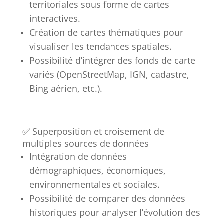
territoriales sous forme de cartes
interactives.
Création de cartes thématiques pour
visualiser les tendances spatiales.
Possibilité d’intégrer des fonds de carte
variés (OpenStreetMap, IGN, cadastre,
Bing aérien, etc.).
✅ Superposition et croisement de
multiples sources de données
Intégration de données
démographiques, économiques,
environnementales et sociales.
Possibilité de comparer des données
historiques pour analyser l’évolution des