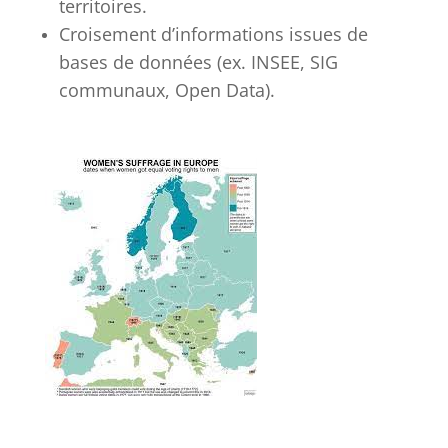
territoires.
Croisement d’informations issues de
bases de données (ex. INSEE, SIG
communaux, Open Data).