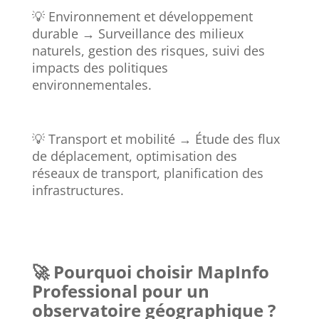
💡 Environnement et développement
durable → Surveillance des milieux
naturels, gestion des risques, suivi des
impacts des politiques
environnementales.
💡 Transport et mobilité → Étude des flux
de déplacement, optimisation des
réseaux de transport, planification des
infrastructures.
🚀 Pourquoi choisir MapInfo
Professional pour un
observatoire géographique ?