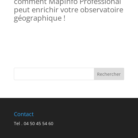
comment MapInfo Professional
peut enrichir votre observatoire
géographique !
Contact
Tel . 04 50 45 54 60