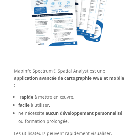
MapInfo Spectrum® Spatial Analyst est une
application avancée de cartographie WEB et mobile
:
rapide
à mettre en œuvre,
facile
à utiliser,
ne nécessite
aucun développement personnalisé
ou formation prolongée.
Les utilisateurs peuvent rapidement visualiser,