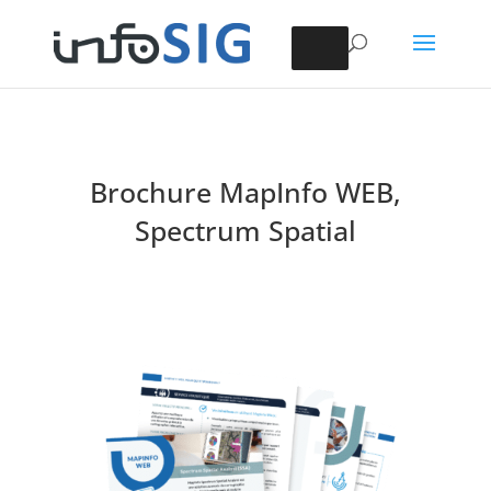
Brochure MapInfo WEB,
Spectrum Spatial