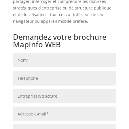
partager, interroger et comprendre les données
stratégiques d’entreprise ou de structure publique
et de localisation – tout cela à l’intérieur de leur
navigateur ou appareil mobile préféré.
Demandez votre brochure
MapInfo WEB