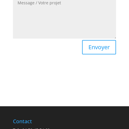
Envoyer
Contact